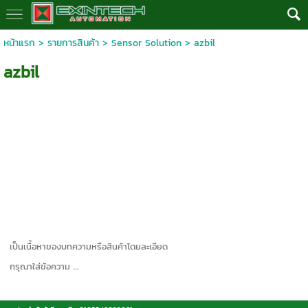
หน้าแรก
>
รายการสินค้า
>
Sensor Solution
>
azbil
azbil
เป็นเนื้อหาของบทความหรือสินค้าโดยละเอียด
กรุณาใส่ข้อความ …