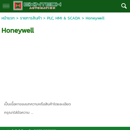
หน้าแรก
>
รายการสินค้า
>
PLC, HMI & SCADA
>
Honeywell
Honeywell
เป็นเนื้อหาของบทความหรือสินค้าโดยละเอียด
กรุณาใส่ข้อความ …