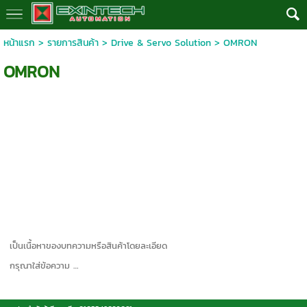
หน้าแรก
>
รายการสินค้า
>
Drive & Servo Solution
>
OMRON
OMRON
เป็นเนื้อหาของบทความหรือสินค้าโดยละเอียด
กรุณาใส่ข้อความ …