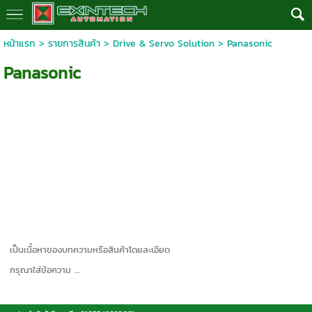
หน้าแรก
>
รายการสินค้า
>
Drive & Servo Solution
>
Panasonic
Panasonic
เป็นเนื้อหาของบทความหรือสินค้าโดยละเอียด
กรุณาใส่ข้อความ …