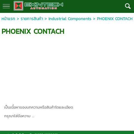
หน้าแรก
>
รายการสินค้า
>
Industrial Components
>
PHOENIX CONTACH
PHOENIX CONTACH
เป็นเนื้อหาของบทความหรือสินค้าโดยละเอียด
กรุณาใส่ข้อความ …