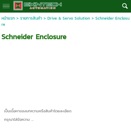
หน้าแรก
>
รายการสินค้า
>
Drive & Servo Solution
>
Schneider Enclosu
re
Schneider Enclosure
เป็นเนื้อหาของบทความหรือสินค้าโดยละเอียด
กรุณาใส่ข้อความ …