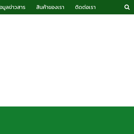
้อมูลข่าวสาร
สินค้าของเรา
ติดต่อเรา