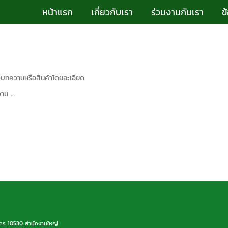
หน้าแรก
เกี่ยวกับเรา
ร่วมงานกับเรา
ข
องบทความหรือสินค้าโดยละเอียด
วาม …
นคร 10530 สำนักงานใหญ่